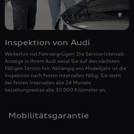
Inspektion von Audi
Weiterhin viel Fahrvergnügen: Die Service-Intervall-
Anzeige in Ihrem Audi weist Sie auf den nächsten
fälligen Termin hin. Abhängig von Modelljahr ist die
Inspektion nach festen Intervallen fällig. Sie steht
bei festen Intervallen alle 24 Monate
beziehungsweise alle 30.000 Kilometer an.
Mobilitätsgarantie