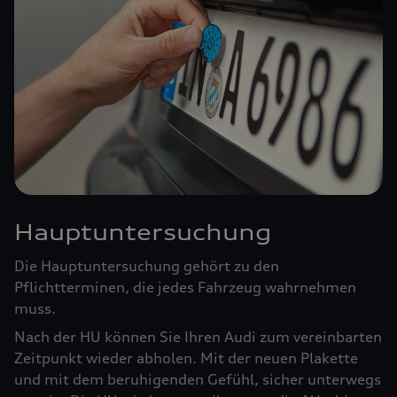
Hauptuntersuchung
Die Hauptuntersuchung gehört zu den
Pflichtterminen, die jedes Fahrzeug wahrnehmen
muss.
Nach der HU können Sie Ihren Audi zum vereinbarten
Zeitpunkt wieder abholen. Mit der neuen Plakette
und mit dem beruhigenden Gefühl, sicher unterwegs