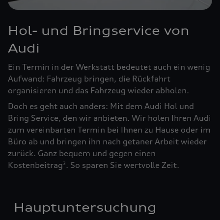
Hol- und Bringservice von
Audi
Ein Termin in der Werkstatt bedeutet auch ein wenig
Aufwand: Fahrzeug bringen, die Rückfahrt
organisieren und das Fahrzeug wieder abholen.
Doch es geht auch anders: Mit dem Audi Hol und
Bring Service, den wir anbieten. Wir holen Ihren Audi
zum vereinbarten Termin bei Ihnen zu Hause oder im
Büro ab und bringen ihn nach getaner Arbeit wieder
zurück. Ganz bequem und gegen einen
Kostenbeitrag
. So sparen Sie wertvolle Zeit.
3
Hauptuntersuchung