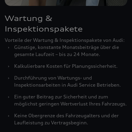
Wartung &
Inspektionspakete
Vorteile der Wartung & Inspektionspakete von Audi:
›
Günstige, konstante Monatsbeiträge über die
gesamte Laufzeit – bis zu 24 Monate.
›
Kalkulierbare Kosten für Planungssicherheit.
›
Durchführung von Wartungs- und
Inspektionsarbeiten in Audi Service Betrieben.
›
Ein guter Beitrag zur Sicherheit und zum
möglichst geringen Wertverlust Ihres Fahrzeugs.
›
Keine Obergrenze des Fahrzeugalters und der
Laufleistung zu Vertragsbeginn.