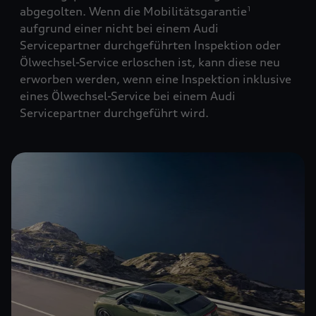
abgegolten. Wenn die Mobilitätsgarantie
1
aufgrund einer nicht bei einem Audi
Servicepartner durchgeführten Inspektion oder
Ölwechsel-Service erloschen ist, kann diese neu
erworben werden, wenn eine Inspektion inklusive
eines Ölwechsel-Service bei einem Audi
Servicepartner durchgeführt wird.