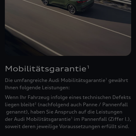
Mobilitätsgarantie
1
Die umfangreiche Audi Mobilitätsgarantie
gewährt
1
Ihnen folgende Leistungen:
Wenn Ihr Fahrzeug infolge eines technischen Defekts
liegen bleibt
(nachfolgend auch Panne / Pannenfall
2
genannt), haben Sie Anspruch auf die Leistungen
der Audi Mobilitätsgarantie
im Pannenfall (Ziffer I.),
1
soweit deren jeweilige Voraussetzungen erfüllt sind.