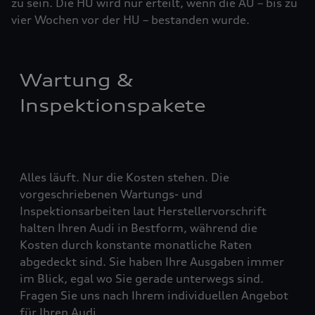
zu sein. Die HU wird nur erteilt, wenn die AU – bis zu
vier ­Woch­en vor der HU – bestanden wurde.
Wartung &
Inspektionspakete
Alles läuft. Nur die Kosten stehen. Die
vorgeschriebenen Wartungs- und
Inspektionsarbeiten laut Herstellervorschrift
halten Ihren Audi in Bestform, während die
Kosten durch konstante monatliche Raten
abgedeckt sind. Sie haben Ihre Ausgaben immer
im Blick, egal wo Sie gerade unterwegs sind.
Fragen Sie uns nach Ihrem individuellen Angebot
für Ihren Audi.