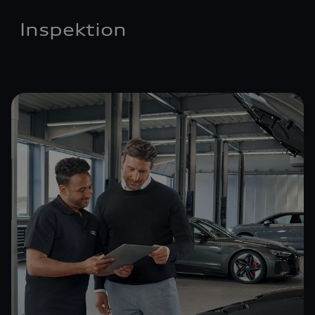
Inspektion