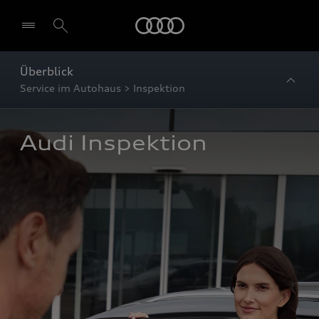
Startseite
Überblick
Service im Autohaus > Inspektion
Audi Inspektion