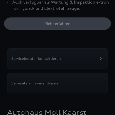
›
Auch verfügbar als Wartung & Inspektion e-tron
für Hybrid- und Elektrofahrzeuge.
Mehr erfahren
Serviceberater kontaktieren
Servicetermin vereinbaren
Autohaus Moll Kaarst