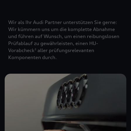
Wir als Ihr Audi Partner unterstützen Sie gerne:
Wir kümmern uns um die komplette Abnahme
und führen auf Wunsch, um einen reibungslosen
Prüfablauf zu gewährleisten, einen HU-
Vorabcheck
aller prüfungsrelevanten
3
Komponenten durch.