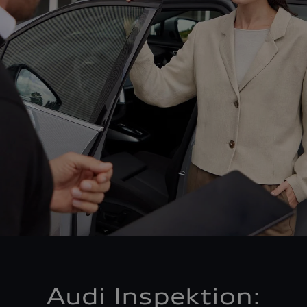
Audi Inspektion: