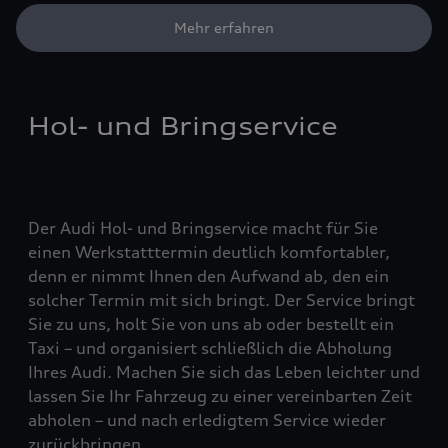
Mehr erfahren
Hol- und Bringservice
Der Audi Hol- und Bringservice macht für Sie
einen Werkstatttermin deutlich komfortabler,
denn er nimmt Ihnen den Aufwand ab, den ein
solcher Termin mit sich bringt. Der Service bringt
Sie zu uns, holt Sie von uns ab oder bestellt ein
Taxi – und organisiert schließlich die Abholung
Ihres Audi. Machen Sie sich das Leben leichter und
lassen Sie Ihr Fahrzeug zu einer vereinbarten Zeit
abholen – und nach erledigtem Service wieder
zurückbringen.