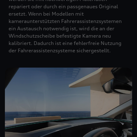
repariert oder durch ein passgenaues Original
ersetzt. Wenn bei Modellen mit
kameraunterstützten Fahrerassistenzsystemen
ein Austausch notwendig ist, wird die an der
Windschutzscheibe befestigte Kamera neu
kalibriert. Dadurch ist eine fehlerfreie Nutzung
der Fahrerassistenzsysteme sichergestellt.