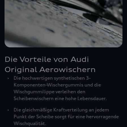
Die Vorteile von Audi
Original Aerowischern
›
Die hochwertigen synthetischen 3-
Komponenten-Wischergummis und die
Wischgummilippe verleihen den
Scheibenwischern eine hohe Lebensdauer.
›
Die gleichmäßige Kraftverteilung an jedem
Punkt der Scheibe sorgt für eine hervorragende
Wischqualität.