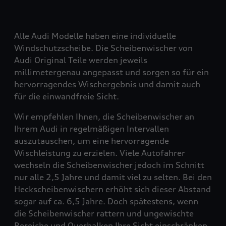
Alle Audi Modelle haben eine individuelle
Windschutzscheibe. Die Scheibenwischer von
Audi Original Teile werden jeweils
millimetergenau angepasst und sorgen so für ein
hervorragendes Wischergebnis und damit auch
für die einwandfreie Sicht.
Wir empfehlen Ihnen, die Scheibenwischer an
Ihrem Audi in regelmäßigen Intervallen
auszutauschen, um eine hervorragende
Wischleistung zu erzielen. Viele Autofahrer
wechseln die Scheibenwischer jedoch im Schnitt
nur alle 2,5 Jahre und damit viel zu selten. Bei den
Heckscheibenwischern erhöht sich dieser Abstand
sogar auf ca. 6,5 Jahre. Doch spätestens, wenn
die Scheibenwischer rattern und ungewischte
Bereiche und Querbalken Ihre Sicht einschränken,