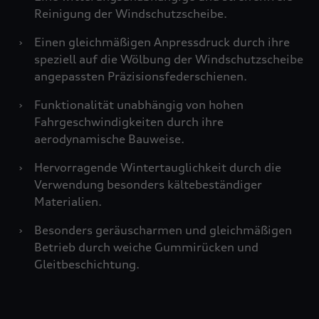
Reinigung der Windschutzscheibe.
›
Einen gleichmäßigen Anpressdruck durch ihre
speziell auf die Wölbung der Windschutzscheibe
angepassten Präzisionsfederschienen.
›
Funktionalität unabhängig von hohen
Fahrgeschwindigkeiten durch ihre
aerodynamische Bauweise.
›
Hervorragende Wintertauglichkeit durch die
Verwendung besonders kältebeständiger
Materialien.
›
Besonders geräuscharmen und gleichmäßigen
Betrieb durch weiche Gummirücken und
Gleitbeschichtung.