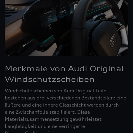
Merkmale von Audi Original
Windschutzscheiben
Windschutzscheiben von Audi Original Teile
bestehen aus drei verschiedenen Bestandteilen: eine
äußere und eine innere Glasschicht werden durch
eine Zwischenfolie stabilisiert. Diese
Materialzusammensetzung gewährleistet
Langlebigkeit und eine verringerte