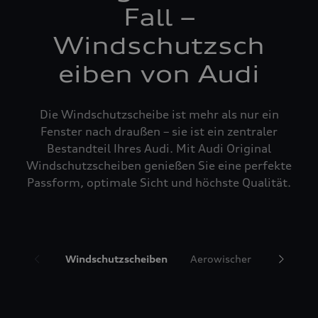
Fall –
Windschutzsch
eiben von Audi
Die Windschutzscheibe ist mehr als nur ein
Fenster nach draußen – sie ist ein zentraler
Bestandteil Ihres Audi. Mit Audi Original
Windschutzscheiben genießen Sie eine perfekte
Passform, optimale Sicht und höchste Qualität.
Windschutzscheiben
Aerowischer
Glasrepa