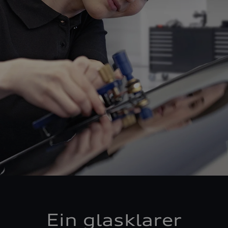
Ein glasklarer