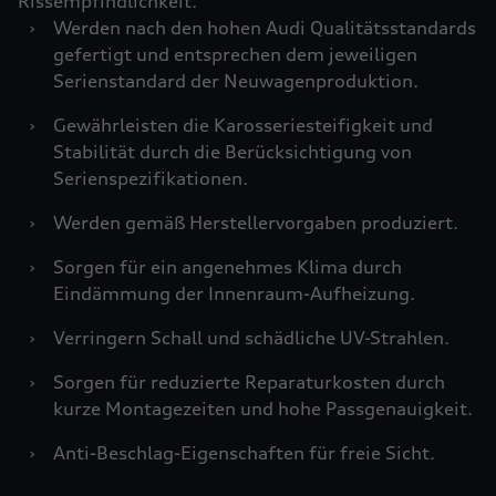
Rissempfindlichkeit.
›
Werden nach den hohen Audi Qualitätsstandards
gefertigt und entsprechen dem jeweiligen
Serienstandard der Neuwagenproduktion.
›
Gewährleisten die Karosseriesteifigkeit und
Stabilität durch die Berücksichtigung von
Serienspezifikationen.
›
Werden gemäß Herstellervorgaben produziert.
›
Sorgen für ein angenehmes Klima durch
Eindämmung der Innenraum-Aufheizung.
›
Verringern Schall und schädliche UV-Strahlen.
›
Sorgen für reduzierte Reparaturkosten durch
kurze Montagezeiten und hohe Passgenauigkeit.
›
Anti-Beschlag-Eigenschaften für freie Sicht.