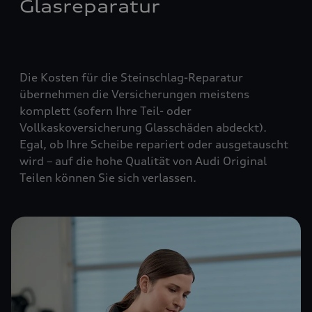
Glasreparatur
Die Kosten für die Steinschlag-Reparatur
übernehmen die Versicherungen meistens
komplett (
sofern Ihre Teil- oder
Vollkaskoversicherung Glasschäden abdeckt
).
Egal, ob Ihre Scheibe repariert oder ausgetauscht
wird – auf die hohe Qualität von Audi Original
Teilen können Sie sich verlassen.