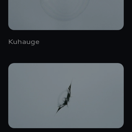
Kuhauge