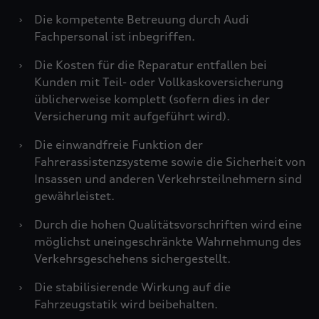
›
Die kompetente Betreuung durch Audi
Fachpersonal ist inbegriffen.
›
Die Kosten für die Reparatur entfallen bei
Kunden mit Teil- oder Vollkaskoversicherung
üblicherweise komplett (sofern dies in der
Versicherung mit aufgeführt wird).
›
Die einwandfreie Funktion der
Fahrerassistenzsysteme sowie die Sicherheit von
Insassen und anderen Verkehrsteilnehmern sind
gewährleistet.
›
Durch die hohen Qualitätsvorschriften wird eine
möglichst uneingeschränkte Wahrnehmung des
Verkehrsgeschehens sichergestellt.
›
Die stabilisierende Wirkung auf die
Fahrzeugstatik wird beibehalten.