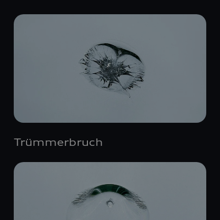
Trümmerbruch