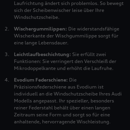
Laufrichtung ändert sich problemlos. So bewegt
sich der Scheibenwischer leise über Ihre
Windschutzscheibe.
Wischergummilippen:
Die widerstandsfähige
Wischerkante der Wischgummilippe sorgt für
eine lange Lebensdauer.
Leichtlaufbeschichtung:
Sie erfüllt zwei
Funktionen: Sie verringert den Verschleiß der
Mikrodoppelkante und erhöht die Laufruhe.
Evodium Federschiene:
Die
Präzisionsfederschiene aus Evodium ist
individuell an die Windschutzscheibe Ihres Audi
Modells angepasst. Ihr spezieller, besonders
reiner Federstahl behält über einen langen
Zeitraum seine Form und sorgt so für eine
anhaltende, hervorragende Wischleistung.