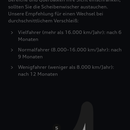
sollten Sie die Scheibenwischer austauchen.
Unsere Empfehlung für einen Wechsel bei
durchschnittlichem Verschleiß:
Vielfahrer (mehr als 16.000 km/Jahr): nach 6
Monaten
Normalfahrer (8.000–16.000 km/Jahr): nach
9 Monaten
Wenigfahrer (weniger als 8.000 km/Jahr):
nach 12 Monaten