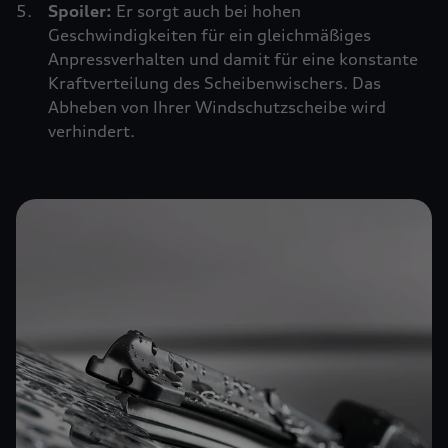
Spoiler:
Er sorgt auch bei hohen
Geschwindigkeiten für ein gleichmäßiges
Anpressverhalten und damit für eine konstante
Kraftverteilung des Scheibenwischers. Das
Abheben von Ihrer Windschutzscheibe wird
verhindert.