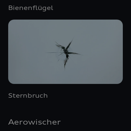
Bienenflügel
Sternbruch
Aerowischer