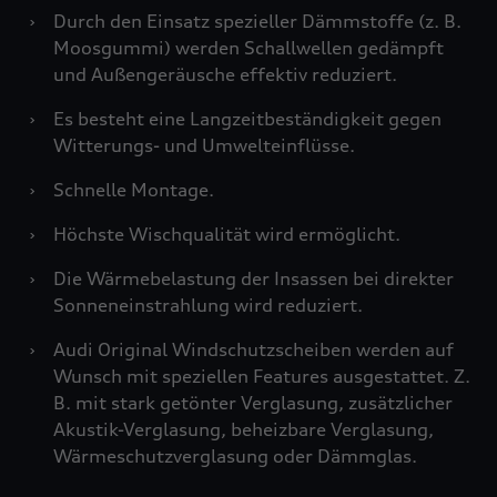
›
Durch den Einsatz spezieller Dämmstoffe (z. B.
Moosgummi) werden Schallwellen gedämpft
und Außengeräusche effektiv reduziert.
›
Es besteht eine Langzeitbeständigkeit gegen
Witterungs- und Umwelteinflüsse.
›
Schnelle Montage.
›
Höchste Wischqualität wird ermöglicht.
›
Die Wärmebelastung der Insassen bei direkter
Sonneneinstrahlung wird reduziert.
›
Audi Original Windschutzscheiben werden auf
Wunsch mit speziellen Features ausgestattet. Z.
B. mit stark getönter Verglasung, zusätzlicher
Akustik-Verglasung, beheizbare Verglasung,
Wärmeschutzverglasung oder Dämmglas.