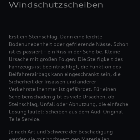
Windschutzscheiben
Erst ein Steinschlag. Dann eine leichte
Bodenunebenheit oder gefrierende Nässe. Schon
ist es passiert – ein Riss in der Scheibe. Kleine
Ursache mit großen Folgen: Die Steifigkeit des
Fahrzeugs ist beeinträchtigt, die Funktion des
Beifahrerairbags kann eingeschränkt sein, die
Sicherheit der Insassen und anderer
Verkehrsteilnehmer ist gefährdet. Für einen
Scheibenschaden gibt es viele Ursachen, ob
Steinschlag, Unfall oder Abnutzung, die einfache
Lösung lautet: Scheiben aus dem Audi Original
Teile Service.
Je nach Art und Schwere der Beschädigung
werden sie mit hochwertigen Materialien