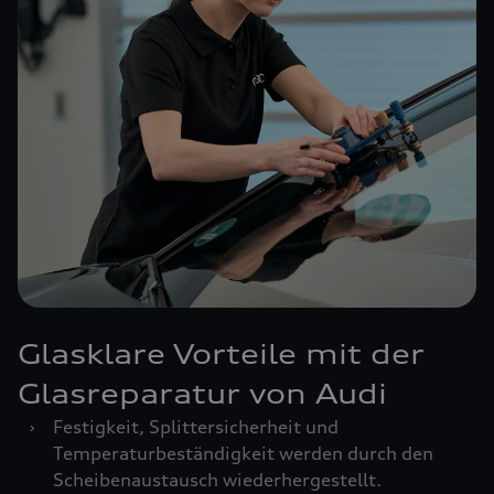
Glasklare Vorteile mit der
Glasreparatur von Audi
›
Festigkeit, Splittersicherheit und
Temperaturbeständigkeit werden durch den
Scheibenaustausch wiederhergestellt.